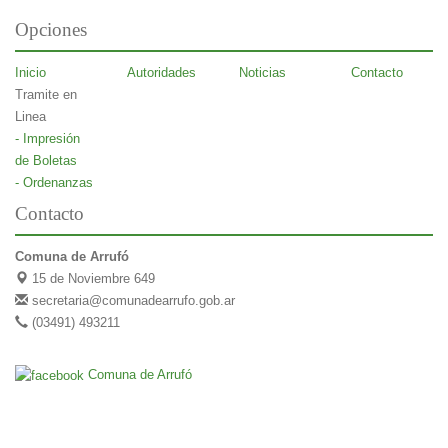
Opciones
Inicio
Autoridades
Noticias
Contacto
Tramite en
Linea
- Impresión
de Boletas
- Ordenanzas
Contacto
Comuna de Arrufó
15 de Noviembre 649
secretaria@comunadearrufo.gob.ar
(03491) 493211
Comuna de Arrufó