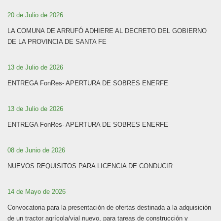
20 de Julio de 2026
LA COMUNA DE ARRUFÓ ADHIERE AL DECRETO DEL GOBIERNO
DE LA PROVINCIA DE SANTA FE
13 de Julio de 2026
ENTREGA FonRes- APERTURA DE SOBRES ENERFE
13 de Julio de 2026
ENTREGA FonRes- APERTURA DE SOBRES ENERFE
08 de Junio de 2026
NUEVOS REQUISITOS PARA LICENCIA DE CONDUCIR
14 de Mayo de 2026
Convocatoria para la presentación de ofertas destinada a la adquisición
de un tractor agrícola/vial nuevo, para tareas de construcción y