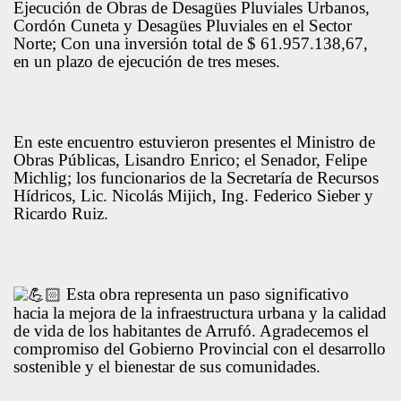
Ejecución de Obras de Desagües Pluviales Urbanos,
Cordón Cuneta y Desagües Pluviales en el Sector
Norte; Con una inversión total de $ 61.957.138,67,
en un plazo de ejecución de tres meses.
En este encuentro estuvieron presentes el Ministro de
Obras Públicas, Lisandro Enrico; el Senador, Felipe
Michlig; los funcionarios de la Secretaría de Recursos
Hídricos, Lic. Nicolás Mijich, Ing. Federico Sieber y
Ricardo Ruiz.
Esta obra representa un paso significativo
hacia la mejora de la infraestructura urbana y la calidad
de vida de los habitantes de Arrufó. Agradecemos el
compromiso del Gobierno Provincial con el desarrollo
sostenible y el bienestar de sus comunidades.