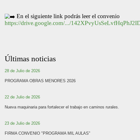
En el siguiente link podrás leer el convenio
https://drive.google.com/.../142XPvyUsSeLvfHqPhJ2I
Últimas noticias
28 de Julio de 2026
PROGRAMA OBRAS MENORES 2026
22 de Julio de 2026
Nueva maquinaria para fortalecer el trabajo en caminos rurales.
23 de Julio de 2026
FIRMA CONVENIO "PROGRAMA MIL AULAS"