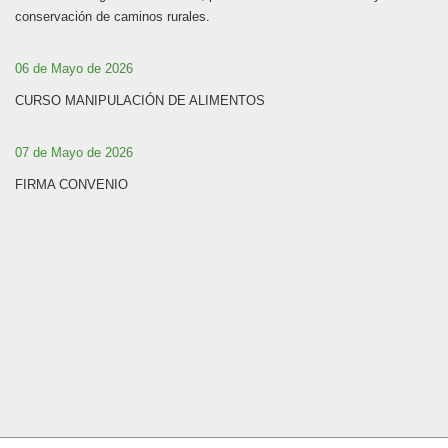
conservación de caminos rurales.
06 de Mayo de 2026
CURSO MANIPULACIÓN DE ALIMENTOS
07 de Mayo de 2026
FIRMA CONVENIO