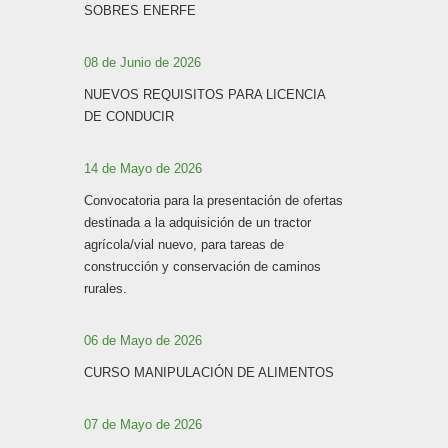
SOBRES ENERFE
08 de Junio de 2026
NUEVOS REQUISITOS PARA LICENCIA
DE CONDUCIR
14 de Mayo de 2026
Convocatoria para la presentación de ofertas
destinada a la adquisición de un tractor
agrícola/vial nuevo, para tareas de
construcción y conservación de caminos
rurales.
06 de Mayo de 2026
CURSO MANIPULACIÓN DE ALIMENTOS
07 de Mayo de 2026