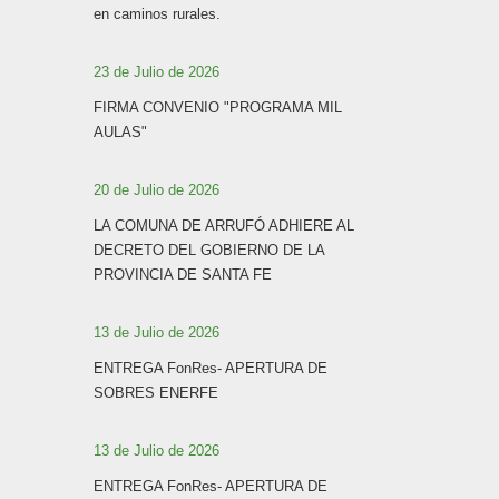
en caminos rurales.
23 de Julio de 2026
FIRMA CONVENIO "PROGRAMA MIL
AULAS"
20 de Julio de 2026
LA COMUNA DE ARRUFÓ ADHIERE AL
DECRETO DEL GOBIERNO DE LA
PROVINCIA DE SANTA FE
13 de Julio de 2026
ENTREGA FonRes- APERTURA DE
SOBRES ENERFE
13 de Julio de 2026
ENTREGA FonRes- APERTURA DE