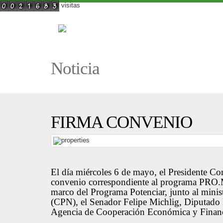
visitas
Noticia
FIRMA CONVENIO
El día miércoles 6 de mayo, el Presidente Com
convenio correspondiente al programa PRO.M
marco del Programa Potenciar, junto al minis
(CPN), el Senador Felipe Michlig, Diputado 
Agencia de Cooperación Económica y Financ