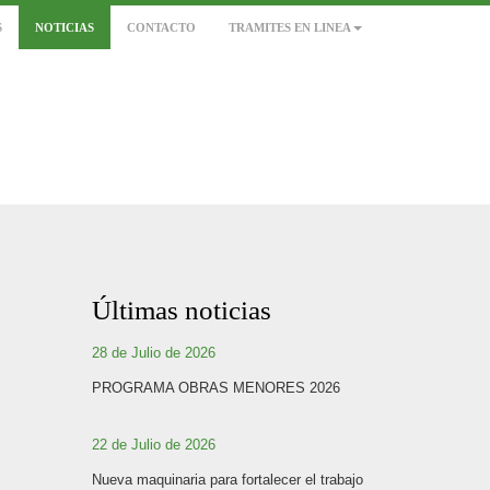
S
NOTICIAS
CONTACTO
TRAMITES EN LINEA
Últimas noticias
28 de Julio de 2026
PROGRAMA OBRAS MENORES 2026
22 de Julio de 2026
Nueva maquinaria para fortalecer el trabajo