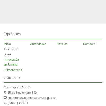
Opciones
Inicio
Autoridades
Noticias
Contacto
Tramite en
Linea
- Impresión
de Boletas
- Ordenanzas
Contacto
Comuna de Arrufó
15 de Noviembre 649
secretaria@comunadearrufo.gob.ar
(03491) 493211