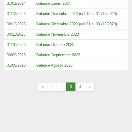
31/01/2024
Balance Enero 2024
31/12/2023
Balance Diciembre 2023 (del 10 al 31 /12/2023)
09/12/2023
Balance Diciembre 2023 (del 01 al 09 /12/2023)
30/11/2023
Balance Noviembre 2023
31/10/2023
Balance Octubre 2023
30/09/2023
Balance Septiembre 2023
31/08/2023
Balance Agosto 2023
«
1
2
3
4
»