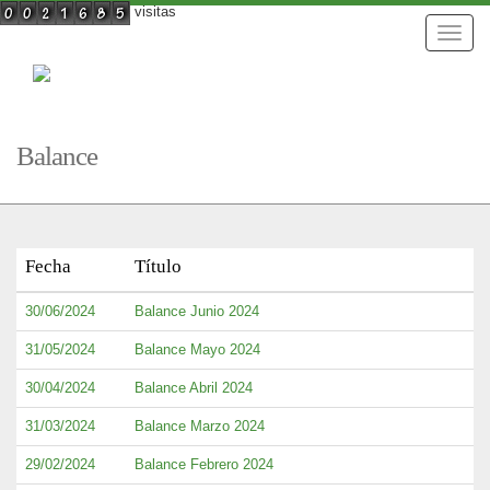
visitas
Toggle
naviga
Balance
Fecha
Título
30/06/2024
Balance Junio 2024
31/05/2024
Balance Mayo 2024
30/04/2024
Balance Abril 2024
31/03/2024
Balance Marzo 2024
29/02/2024
Balance Febrero 2024