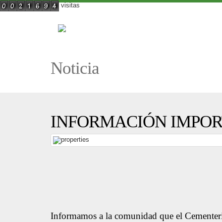
visitas
Noticia
INFORMACIÓN IMPOR
Informamos a la comunidad que el Cementeri