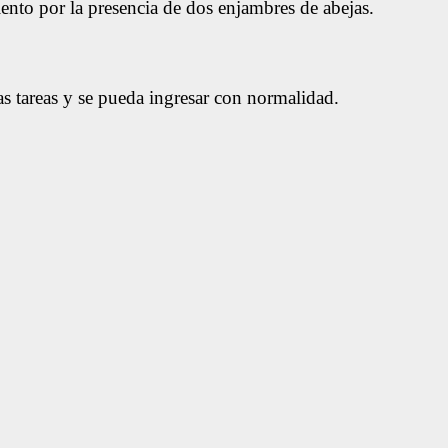
ento por la presencia de dos enjambres de abejas.
s tareas y se pueda ingresar con normalidad.