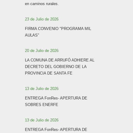
en caminos rurales.
23 de Julio de 2026
FIRMA CONVENIO "PROGRAMA MIL
AULAS"
20 de Julio de 2026
LA COMUNA DE ARRUFÓ ADHIERE AL
DECRETO DEL GOBIERNO DE LA
PROVINCIA DE SANTA FE
13 de Julio de 2026
ENTREGA FonRes- APERTURA DE
SOBRES ENERFE
13 de Julio de 2026
ENTREGA FonRes- APERTURA DE