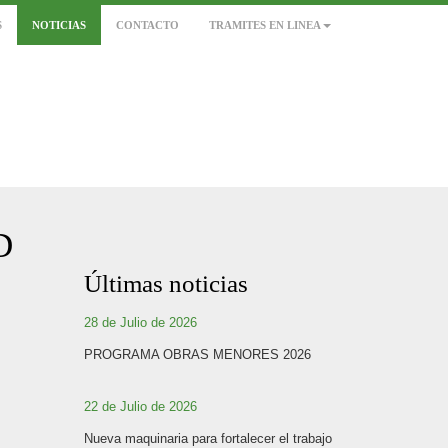
S
NOTICIAS
CONTACTO
TRAMITES EN LINEA
D
Últimas noticias
28 de Julio de 2026
PROGRAMA OBRAS MENORES 2026
22 de Julio de 2026
Nueva maquinaria para fortalecer el trabajo