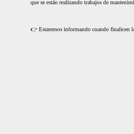
que se están realizando trabajos de mantenimi
👉 Estaremos informando cuando finalicen la