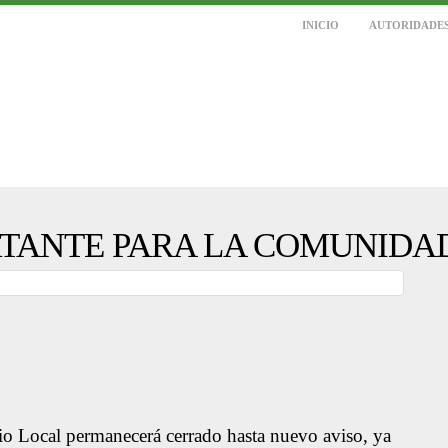
INICIO
AUTORIDADE
TANTE PARA LA COMUNIDA
o Local permanecerá cerrado hasta nuevo aviso, ya