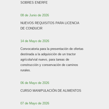
SOBRES ENERFE
08 de Junio de 2026
NUEVOS REQUISITOS PARA LICENCIA
DE CONDUCIR
14 de Mayo de 2026
Convocatoria para la presentación de ofertas
destinada a la adquisición de un tractor
agrícola/vial nuevo, para tareas de
construcción y conservación de caminos
rurales.
06 de Mayo de 2026
CURSO MANIPULACIÓN DE ALIMENTOS
07 de Mayo de 2026