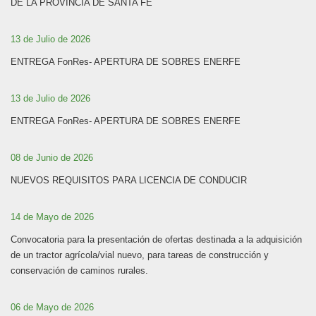
DE LA PROVINCIA DE SANTA FE
13 de Julio de 2026
ENTREGA FonRes- APERTURA DE SOBRES ENERFE
13 de Julio de 2026
ENTREGA FonRes- APERTURA DE SOBRES ENERFE
08 de Junio de 2026
NUEVOS REQUISITOS PARA LICENCIA DE CONDUCIR
14 de Mayo de 2026
Convocatoria para la presentación de ofertas destinada a la adquisición
de un tractor agrícola/vial nuevo, para tareas de construcción y
conservación de caminos rurales.
06 de Mayo de 2026