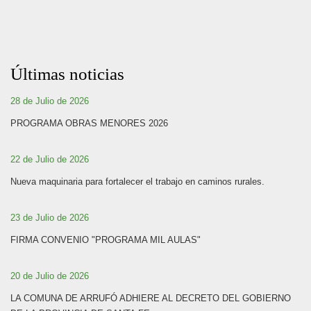
Últimas noticias
28 de Julio de 2026
PROGRAMA OBRAS MENORES 2026
22 de Julio de 2026
Nueva maquinaria para fortalecer el trabajo en caminos rurales.
23 de Julio de 2026
FIRMA CONVENIO "PROGRAMA MIL AULAS"
20 de Julio de 2026
LA COMUNA DE ARRUFÓ ADHIERE AL DECRETO DEL GOBIERNO