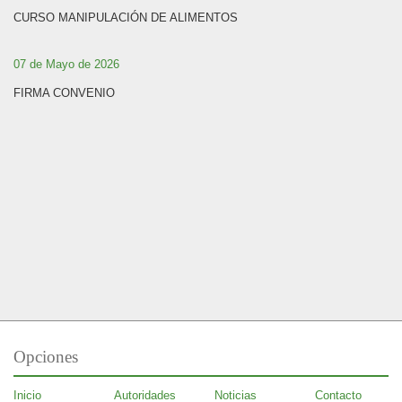
CURSO MANIPULACIÓN DE ALIMENTOS
07 de Mayo de 2026
FIRMA CONVENIO
Opciones
Inicio
Autoridades
Noticias
Contacto